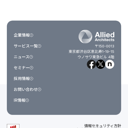
企業情報
サービス一覧
〒150-0013
東京都渋谷区恵比寿1-19-15
ニュース
ウノサワ東急ビル 4階
セミナー
採用情報
お問い合わせ
IR情報
情報セキュリティ方針