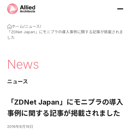
ホーム
/
ニュース
/
「ZDNet Japan」にモニプラの導入事例に関する記事が掲載されま
した
News
ニュース
「ZDNet Japan」にモニプラの導入
事例に関する記事が掲載されました
2016年8月19日