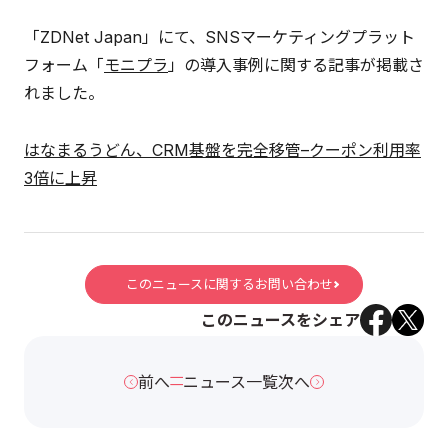
「ZDNet Japan」にて、SNSマーケティングプラット
フォーム「
モニプラ
」の導入事例に関する記事が掲載さ
れました。
はなまるうどん、CRM基盤を完全移管–クーポン利用率
3倍に上昇
このニュースに関するお問い合わせ
このニュースをシェア
前へ
ニュース一覧
次へ