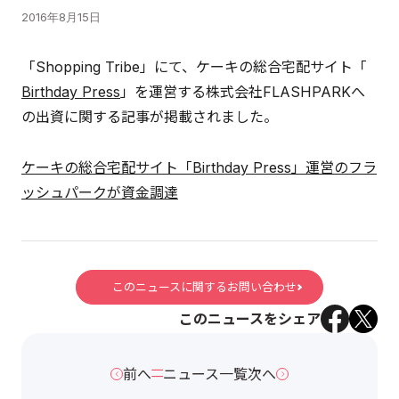
2016年8月15日
「Shopping Tribe」にて、ケーキの総合宅配サイト「
Birthday Press
」を運営する株式会社FLASHPARKへ
の出資に関する記事が掲載されました。
ケーキの総合宅配サイト「Birthday Press」運営のフラ
ッシュパークが資金調達
このニュースに関するお問い合わせ
このニュースをシェア
前へ
ニュース一覧
次へ