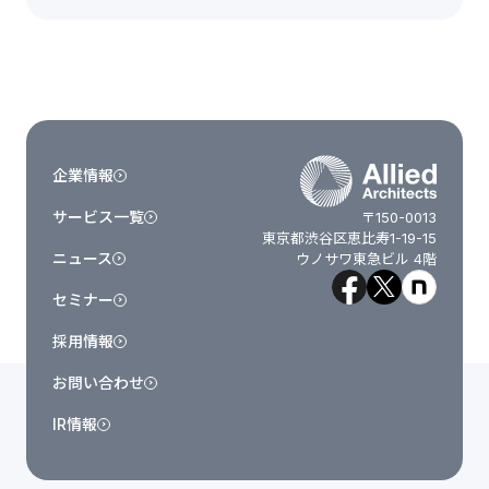
企業情報
サービス一覧
〒150-0013
東京都渋谷区恵比寿1-19-15
ニュース
ウノサワ東急ビル 4階
セミナー
採用情報
お問い合わせ
IR情報