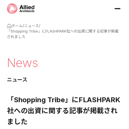
ホーム
/
ニュース
/
「Shopping Tribe」にFLASHPARK社への出資に関する記事が掲載
されました
News
ニュース
「Shopping Tribe」にFLASHPARK
社への出資に関する記事が掲載され
ました