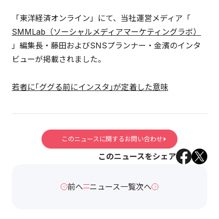
「東洋経済オンライン」にて、当社運営メディア「
SMMLab（ソーシャルメディアマーケティングラボ）
」編集長・藤田およびSNSプランナー・金濱のインタ
ビューが掲載されました。
若者に｢ググる前にインスタ｣が定着した意味
このニュースに関するお問い合わせ
このニュースをシェア
前へ
ニュース一覧
次へ