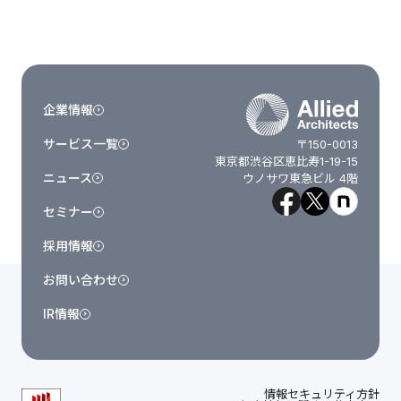
企業情報
サービス一覧
〒150-0013
東京都渋谷区恵比寿1-19-15
ニュース
ウノサワ東急ビル 4階
セミナー
採用情報
お問い合わせ
IR情報
情報セキュリティ方針