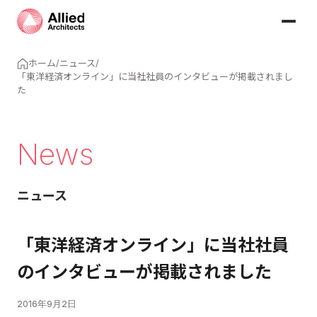
ホーム
/
ニュース
/
「東洋経済オンライン」に当社社員のインタビューが掲載されまし
た
News
ニュース
「東洋経済オンライン」に当社社員
のインタビューが掲載されました
2016年9月2日