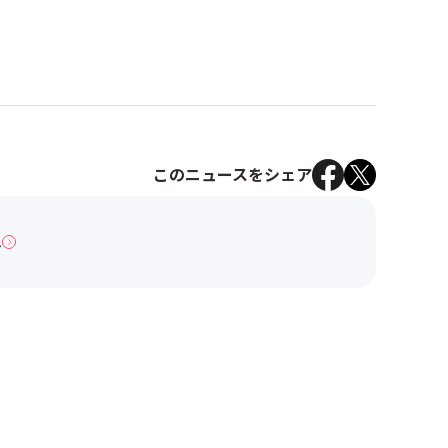
このニュースをシェア
へ