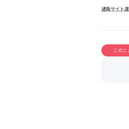
通販サイト運
このニ