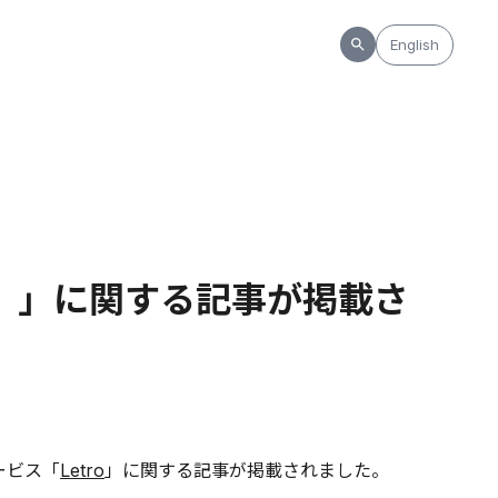
English
ロ）」に関する記事が掲載さ
ービス「
Letro
」に関する記事が掲載されました。