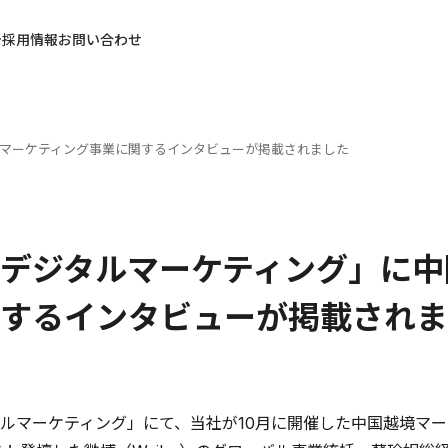
採用情報
お問い合わせ
マーケティング事業に関するインタビューが掲載されました
デジタルマーケティング」に中
するインタビューが掲載されま
マーケティング」にて、当社が10月に開催した中国越境マーケティングイベ