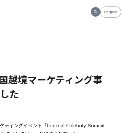
English
国越境マーケティング事
した
ント「Internet Celebrity Summit