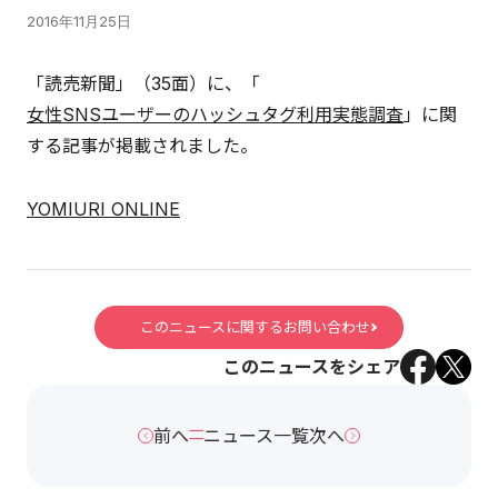
2016年11月25日
「読売新聞」（35面）に、「
女性SNSユーザーのハッシュタグ利用実態調査
」に関
する記事が掲載されました。
YOMIURI ONLINE
このニュースに関するお問い合わせ
このニュースをシェア
前へ
ニュース一覧
次へ