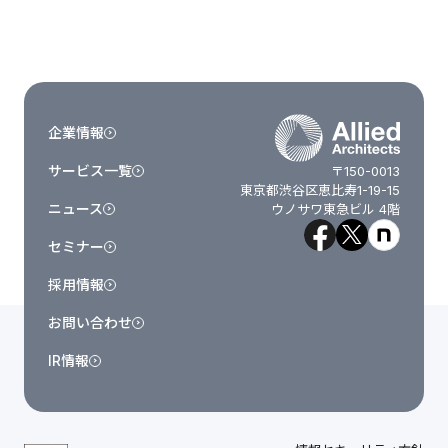
企業情報
サービス一覧
〒150-0013
東京都渋谷区恵比寿1-19-15
ニュース
ウノサワ東急ビル 4階
セミナー
採用情報
お問い合わせ
IR情報