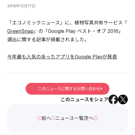
2016年12月17日
「エコノミックニュース」に、植物写真共有サービス「
GreenSnap
」の「Google Play ベスト・オブ 2016」
選出に関する記事が掲載されました。
今年最も人気のあったアプリをGoogle Playが発表
このニュースに関するお問い合わせ
このニュースをシェア
前へ
ニュース一覧
次へ