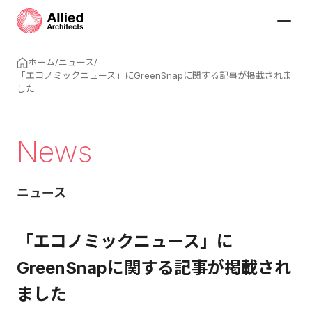
ホーム
/
ニュース
/
「エコノミックニュース」にGreenSnapに関する記事が掲載されま
した
News
ニュース
「エコノミックニュース」に
GreenSnapに関する記事が掲載され
ました