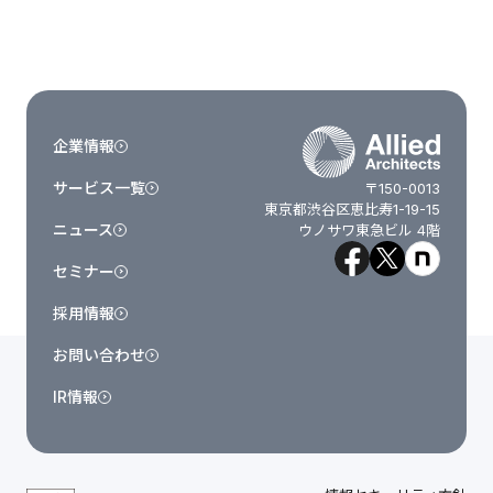
企業情報
サービス一覧
〒150-0013
東京都渋谷区恵比寿1-19-15
ニュース
ウノサワ東急ビル 4階
セミナー
採用情報
お問い合わせ
IR情報