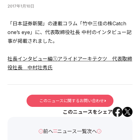
2017年1月10日
「日本証券新聞」の連載コラム「竹中三佳の株Catch
one’s eye」に、代表取締役社長 中村のインタビュー記
事が掲載されました。
社長インタビュー編①アライドアーキテクツ 代表取締
役社長 中村壮秀氏
このニュースに関するお問い合わせ
このニュースをシェア
前へ
ニュース一覧
次へ