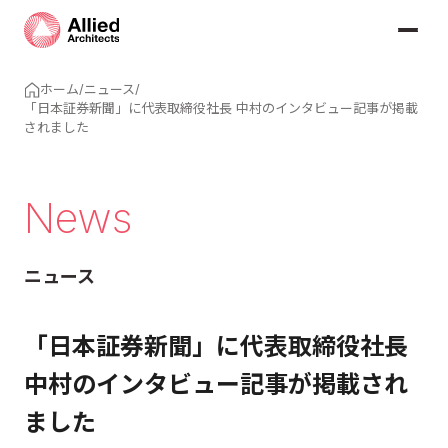
ホーム
/
ニュース
/
「日本証券新聞」に代表取締役社長 中村のインタビュー記事が掲載
されました
News
ニュース
「日本証券新聞」に代表取締役社長
中村のインタビュー記事が掲載され
ました