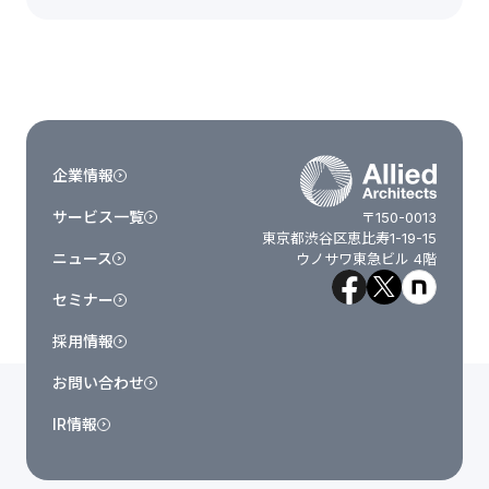
企業情報
サービス一覧
〒150-0013
東京都渋谷区恵比寿1-19-15
ニュース
ウノサワ東急ビル 4階
セミナー
採用情報
お問い合わせ
IR情報