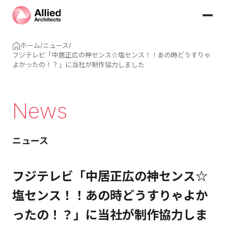
ホーム
/
ニュース
/
フジテレビ「中居正広の神センス☆塩センス！！あの時どうすりゃ
よかったの！？」に当社が制作協力しました
News
ニュース
フジテレビ「中居正広の神センス☆
塩センス！！あの時どうすりゃよか
ったの！？」に当社が制作協力しま