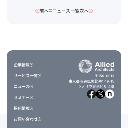
前へ
ニュース一覧
次へ
企業情報
サービス一覧
〒150-0013
東京都渋谷区恵比寿1-19-15
ニュース
ウノサワ東急ビル 4階
セミナー
採用情報
お問い合わせ