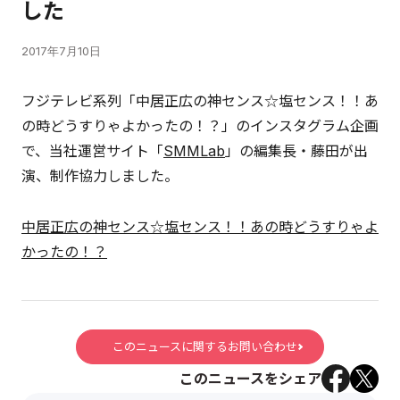
した
2017年7月10日
フジテレビ系列「中居正広の神センス☆塩センス！！あ
の時どうすりゃよかったの！？」のインスタグラム企画
で、当社運営サイト「
SMMLab
」の編集長・藤田が出
演、制作協力しました。
中居正広の神センス☆塩センス！！あの時どうすりゃよ
かったの！？
このニュースに関するお問い合わせ
このニュースをシェア