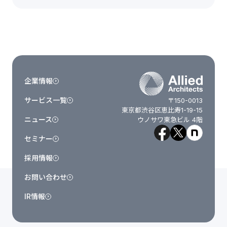
企業情報
サービス一覧
〒150-0013
東京都渋谷区恵比寿1-19-15
ニュース
ウノサワ東急ビル 4階
セミナー
採用情報
お問い合わせ
IR情報