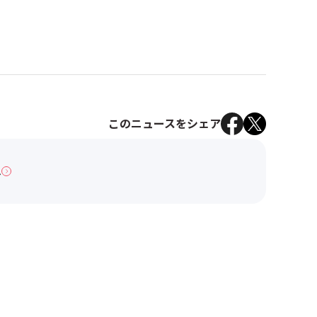
このニュースをシェア
へ