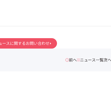
ュースに関するお問い合わせ
前へ
ニュース一覧
次