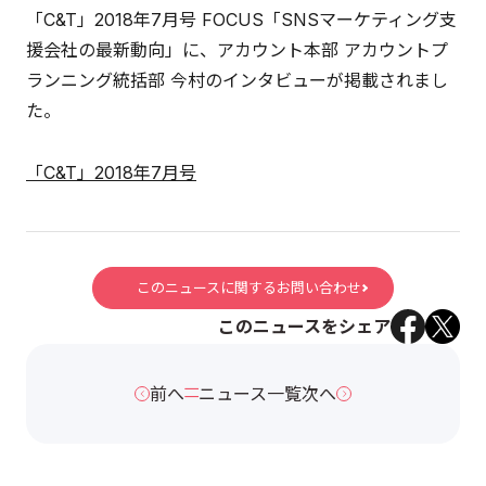
「C&T」2018年7月号 FOCUS「SNSマーケティング支
援会社の最新動向」に、アカウント本部 アカウントプ
ランニング統括部 今村のインタビューが掲載されまし
た。
「C&T」2018年7月号
このニュースに関するお問い合わせ
このニュースをシェア
前へ
ニュース一覧
次へ