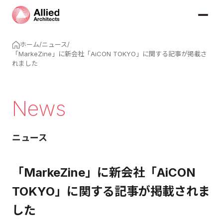
ホーム
/
ニュース
/
「MarkeZine」に新会社「AiCON TOKYO」に関する記事が掲載さ
れました
News
ニュース
「MarkeZine」に新会社「AiCON
TOKYO」に関する記事が掲載されま
した