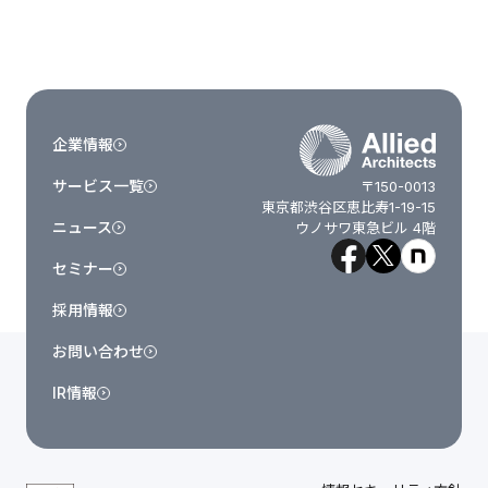
企業情報
サービス一覧
〒150-0013
東京都渋谷区恵比寿1-19-15
ニュース
ウノサワ東急ビル 4階
セミナー
採用情報
お問い合わせ
IR情報