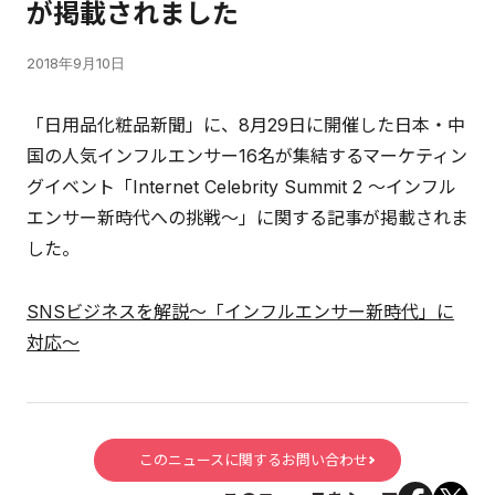
が掲載されました
2018年9月10日
「日用品化粧品新聞」に、8月29日に開催した日本・中
国の人気インフルエンサー16名が集結するマーケティン
グイベント「Internet Celebrity Summit 2 ～インフル
エンサー新時代への挑戦～」に関する記事が掲載されま
した。
SNSビジネスを解説～「インフルエンサー新時代」に
対応～
このニュースに関するお問い合わせ