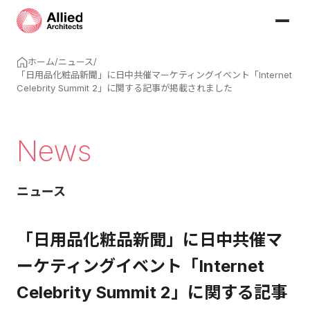
ホーム
/
ニュース
/
「日用品化粧品新聞」に日中共催マーケティングイベント「Internet
Celebrity Summit 2」に関する記事が掲載されました
News
ニュース
「日用品化粧品新聞」に日中共催マ
ーケティングイベント「Internet
Celebrity Summit 2」に関する記事