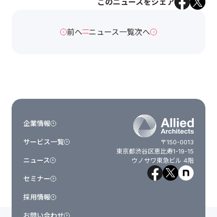
このニュースをシェア
前へ
ニュース一覧
次へ
企業情報
サービス一覧
〒150-0013
東京都渋谷区恵比寿1-19-15
ニュース
ウノサワ東急ビル 4階
セミナー
採用情報
お問い合わせ