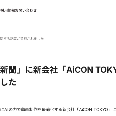
採用情報
お問い合わせ
」に関する記事が掲載されました
新聞」に新会社「AiCON TO
した
にAIの力で動画制作を最適化する新会社「AiCON TOKYO