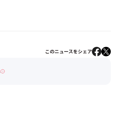
このニュースをシェア
へ