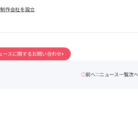
画制作会社を設立
ュースに関するお問い合わせ
前へ
ニュース一覧
次