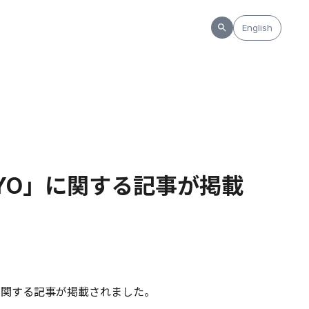
English
KYO」に関する記事が掲載
」に関する記事が掲載されました。