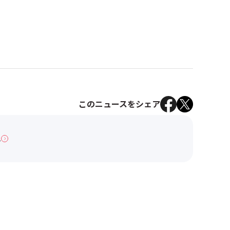
このニュースをシェア
へ