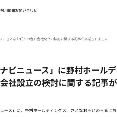
採用情報
お問い合わせ
ス、さとなお氏との合弁会社設立の検討に関する記事が掲載されました
ナビニュース」に野村ホールデ
会社設立の検討に関する記事が
ュース」に、野村ホールディングス、さとなお氏との三者にお