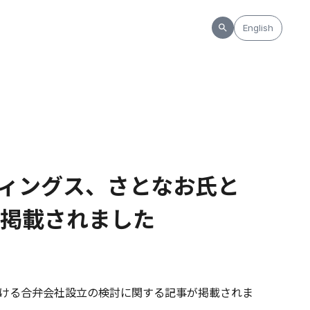
English
ィングス、さとなお氏と
掲載されました
ける合弁会社設立の検討に関する記事が掲載されま