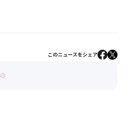
このニュースをシェア
へ