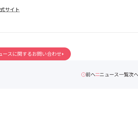
式サイト
ュースに関するお問い合わせ
前へ
ニュース一覧
次