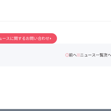
ュースに関するお問い合わせ
前へ
ニュース一覧
次