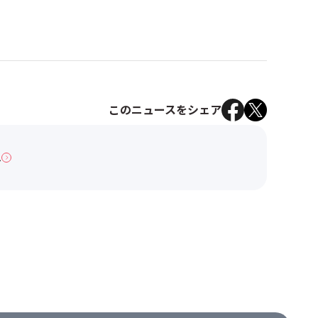
このニュースをシェア
へ