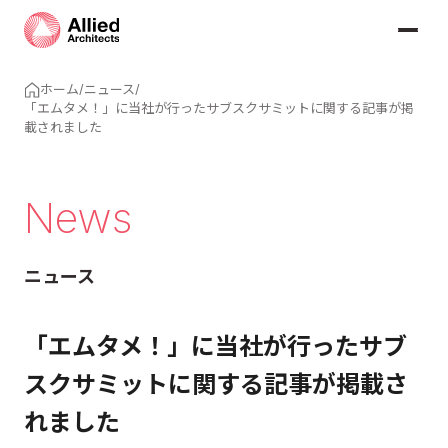
ホーム
/
ニュース
/
「エムタメ！」に当社が行ったサブスクサミットに関する記事が掲
載されました
News
ニュース
「エムタメ！」に当社が行ったサブ
スクサミットに関する記事が掲載さ
れました