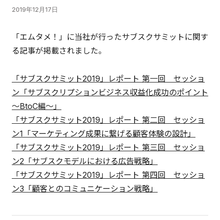
2019年12月17日
「エムタメ！」に当社が行ったサブスクサミットに関す
る記事が掲載されました。
「サブスクサミット2019」レポート 第一回 セッショ
ン「サブスクリプションビジネス収益化成功のポイント
～BtoC編～」
「サブスクサミット2019」レポート 第二回 セッショ
ン1「マーケティング成果に繋げる顧客体験の設計」
「サブスクサミット2019」レポート 第三回 セッショ
ン2「サブスクモデルにおける広告戦略」
「サブスクサミット2019」レポート 第四回 セッショ
ン3「顧客とのコミュニケーション戦略」