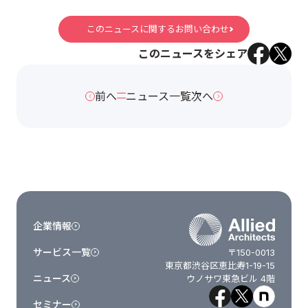
このニュースに関するお問い合わせ
このニュースをシェア
前へ
ニュース一覧
次へ
企業情報
サービス一覧
〒150-0013
東京都渋谷区恵比寿1-19-15
ニュース
ウノサワ東急ビル 4階
セミナー