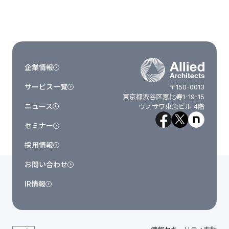
企業情報
サービス一覧
〒150-0013
東京都渋谷区恵比寿1-19-15
ニュース
ウノサワ東急ビル 4階
セミナー
採用情報
お問い合わせ
IR情報