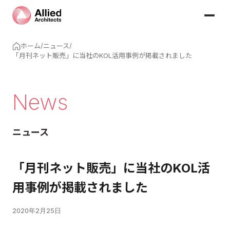
ホーム
/
ニュース
/
「月刊ネット販売」に当社のKOL活用事例が掲載されました
News
ニュース
「月刊ネット販売」に当社のKOL活
用事例が掲載されました
2020年2月25日