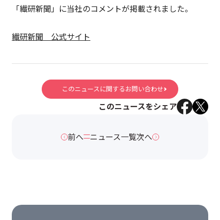
「繊研新聞」に当社のコメントが掲載されました。
繊研新聞 公式サイト
このニュースに関するお問い合わせ
このニュースをシェア
前へ
ニュース一覧
次へ