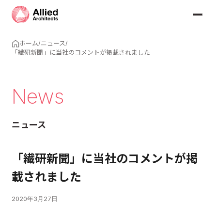
ホーム
/
ニュース
/
「繊研新聞」に当社のコメントが掲載されました
News
ニュース
「繊研新聞」に当社のコメントが掲
載されました
2020年3月27日