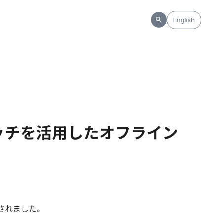
English
ッチを活用したオフライン
掲載されました。