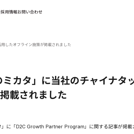
採用情報
お問い合わせ
活用したオフライン施策が掲載されました
のミカタ」に当社のチャイナタ
掲載されました
」に「D2C Growth Partner Program」に関する記事が