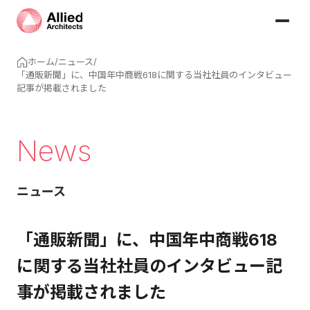
ホーム
/
ニュース
/
「通販新聞」に、中国年中商戦618に関する当社社員のインタビュー
記事が掲載されました
News
ニュース
「通販新聞」に、中国年中商戦618
に関する当社社員のインタビュー記
事が掲載されました