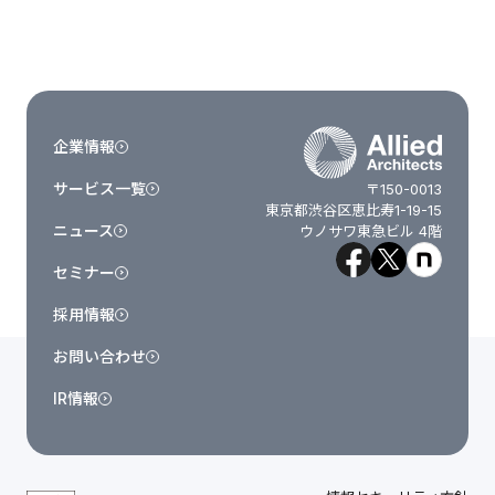
企業情報
サービス一覧
〒150-0013
東京都渋谷区恵比寿1-19-15
ニュース
ウノサワ東急ビル 4階
セミナー
採用情報
お問い合わせ
IR情報