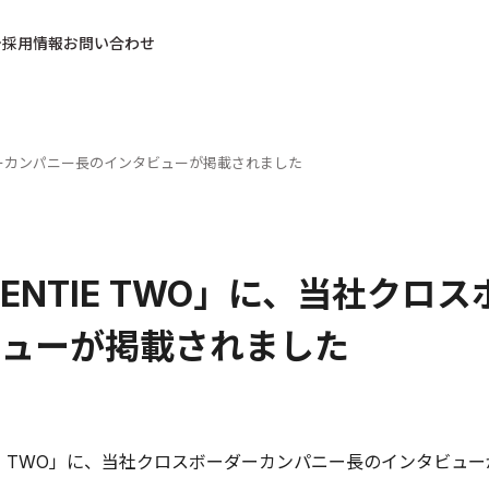
採用情報
お問い合わせ
ーダーカンパニー長のインタビューが掲載されました
VENTIE TWO」に、当社ク
ューが掲載されました
TIE TWO」に、当社クロスボーダーカンパニー長のインタビュ