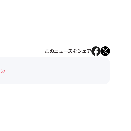
このニュースをシェア
へ