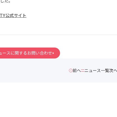
した。
UTY公式サイト
ュースに関するお問い合わせ
前へ
ニュース一覧
次