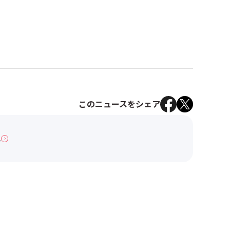
このニュースをシェア
へ