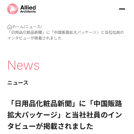
ホーム
/
ニュース
/
「日用品化粧品新聞」に「中国販路拡大パッケージ」と当社社員の
インタビューが掲載されました
News
ニュース
「日用品化粧品新聞」に「中国販路
拡大パッケージ」と当社社員のイン
タビューが掲載されました