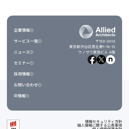
企業情報
サービス一覧
〒150-0013
東京都渋谷区恵比寿1-19-15
ニュース
ウノサワ東急ビル 4階
セミナー
採用情報
お問い合わせ
IR情報
情報セキュリティ方針
個人情報に関する公表事項
個人情報保護方針