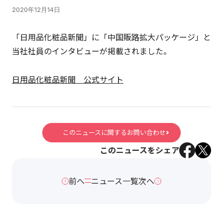
2020年12月14日
「日用品化粧品新聞」に「中国販路拡大パッケージ」と
当社社員のインタビューが掲載されました。
日用品化粧品新聞 公式サイト
このニュースに関するお問い合わせ
このニュースをシェア
前へ
ニュース一覧
次へ