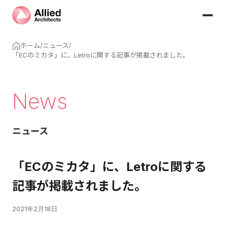
ホーム
/
ニュース
/
「ECのミカタ」に、Letroに関する記事が掲載されました。
News
ニュース
「ECのミカタ」に、Letroに関する
記事が掲載されました。
2021年2月18日