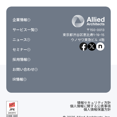
企業情報
サービス一覧
〒150-0013
東京都渋谷区恵比寿1-19-15
ニュース
ウノサワ東急ビル 4階
セミナー
採用情報
お問い合わせ
IR情報
情報セキュリティ方針
個人情報に関する公表事項
個人情報保護方針
© 2026 Allied Architects, Inc.