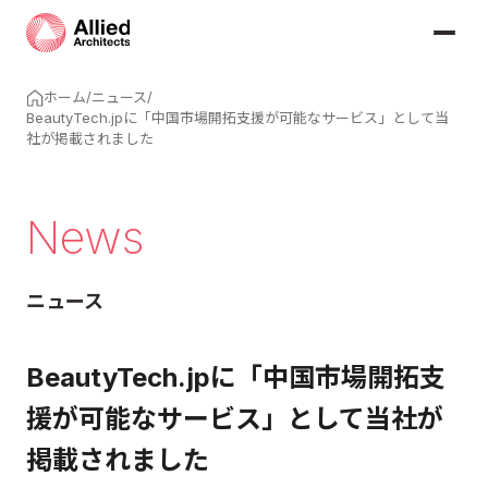
ホーム
/
ニュース
/
BeautyTech.jpに「中国市場開拓支援が可能なサービス」として当
社が掲載されました
News
ニュース
BeautyTech.jpに「中国市場開拓支
援が可能なサービス」として当社が
掲載されました