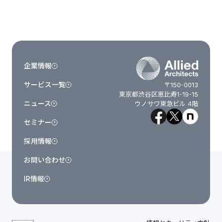
企業情報
サービス一覧
〒150-0013
東京都渋谷区恵比寿1-19-15
ニュース
ウノサワ東急ビル 4階
セミナー
採用情報
お問い合わせ
IR情報