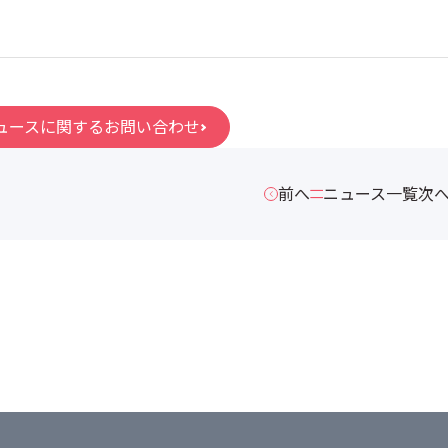
ュースに関するお問い合わせ
前へ
ニュース一覧
次