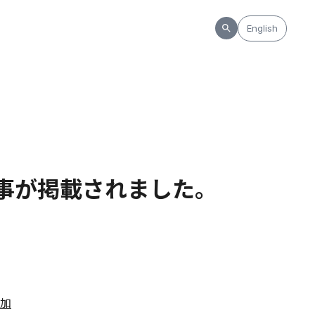
English
る記事が掲載されました。
追加