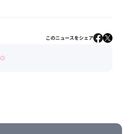
このニュースをシェア
へ