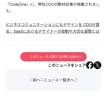
「CodeZine」に、弊社CDOの取材記事が掲載されまし
た。
ビジネスコミュニケーションにもデザインを CDOが語
る、SaaSにおけるデザイナーの役割や大切な姿勢とは
このニュースに関するお問い合わせ
このニュースをシェア
前へ
ニュース一覧
次へ