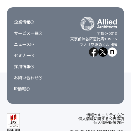
企業情報
サービス一覧
〒150-0013
東京都渋谷区恵比寿1-19-15
ニュース
ウノサワ東急ビル 4階
セミナー
採用情報
お問い合わせ
IR情報
情報セキュリティ方針
個人情報に関する公表事項
個人情報保護方針
© 2026 Allied Architects, Inc.