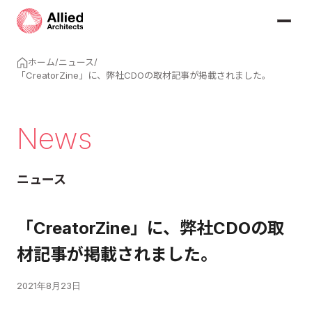
ホーム
/
ニュース
/
「CreatorZine」に、弊社CDOの取材記事が掲載されました。
News
ニュース
「CreatorZine」に、弊社CDOの取
材記事が掲載されました。
2021年8月23日