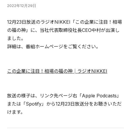
2022年12月29日
12月23日放送のラジオNIKKEI「この企業に注目！相場
の福の神」に、当社代表取締役社長CEO中村が出演し
ました。
詳細は、番組ホームページをご覧ください。
この企業に注目！相場の福の神│ラジオNIKKEI
放送の様子は、リンク先ページ右「Apple Podcasts」
または「Spotify」から12月23日放送分をお聴きいただ
けます。