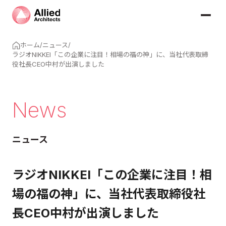
ホーム
/
ニュース
/
ラジオNIKKEI「この企業に注目！相場の福の神」に、当社代表取締
役社長CEO中村が出演しました
News
ニュース
ラジオNIKKEI「この企業に注目！相
場の福の神」に、当社代表取締役社
長CEO中村が出演しました