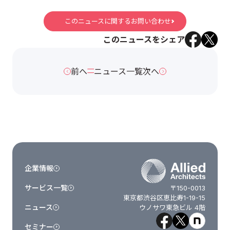
このニュースに関するお問い合わせ
このニュースをシェア
前へ
ニュース一覧
次へ
企業情報
サービス一覧
〒150-0013
東京都渋谷区恵比寿1-19-15
ニュース
ウノサワ東急ビル 4階
セミナー