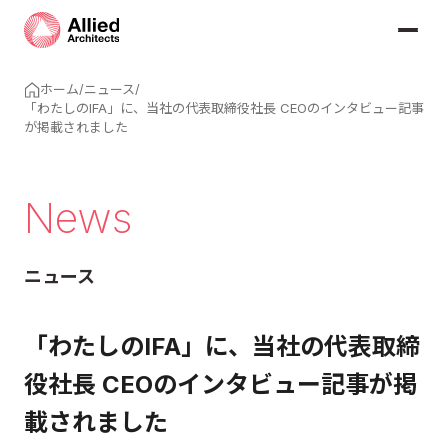
ホーム
/
ニュース
/
「わたしのIFA」に、当社の代表取締役社長 CEOのインタビュー記事
が掲載されました
News
ニュース
「わたしのIFA」に、当社の代表取締
役社長 CEOのインタビュー記事が掲
載されました