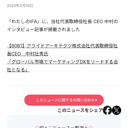
2023年2月10日
「わたしのIFA」に、当社代表取締役社長 CEO 中村の
インタビュー記事が掲載されました
【6081】アライドアーキテクツ株式会社代表取締役社
長CEO 中村壮秀氏
「グローバル市場でマーケティングDXをリードする会
社となる」
このニュースに関するお問い合わせ
このニュースをシェア
前へ
ニュース一覧
次へ