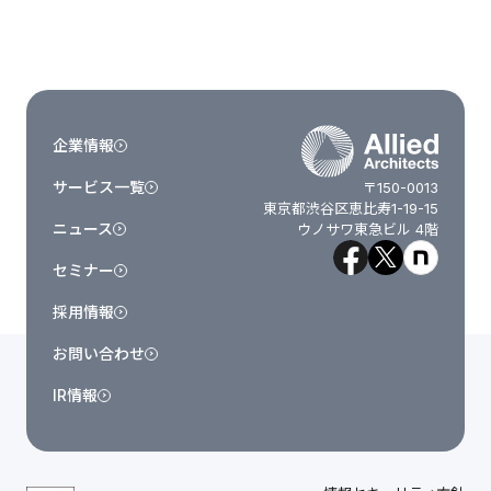
企業情報
サービス一覧
〒150-0013
東京都渋谷区恵比寿1-19-15
ニュース
ウノサワ東急ビル 4階
セミナー
採用情報
お問い合わせ
IR情報