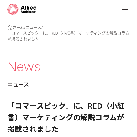
ホーム
/
ニュース
/
「コマースピック」に、RED（小紅書）マーケティングの解説コラム
が掲載されました
News
ニュース
「コマースピック」に、RED（小紅
書）マーケティングの解説コラムが
掲載されました