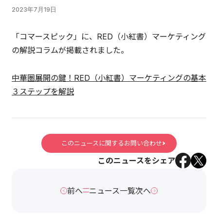
2023年7月19日
「コマースピック」に、RED（小紅書）マーケティング
の解説コラムが掲載されました。
中華圏展開の鍵！RED（小紅書）マーケティングの基本
３ステップを解説
このニュースに関するお問い合わせ
このニュースをシェア
前へ
ニュース一覧
次へ