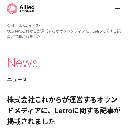
ホーム
/
ニュース
/
株式会社これからが運営するオウンドメディアに、Letroに関する記
事が掲載されました
News
ニュース
株式会社これからが運営するオウン
ドメディアに、Letroに関する記事が
掲載されました