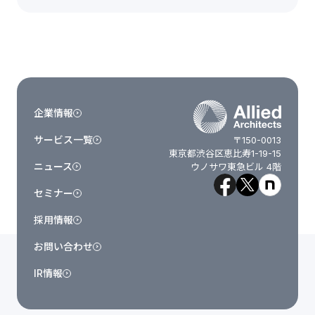
企業情報
サービス一覧
〒150-0013
東京都渋谷区恵比寿1-19-15
ニュース
ウノサワ東急ビル 4階
セミナー
採用情報
お問い合わせ
IR情報