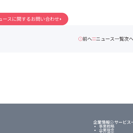
ュースに関するお問い合わせ
前へ
ニュース一覧
次
企業情報
サービス
事業戦略
企業理念