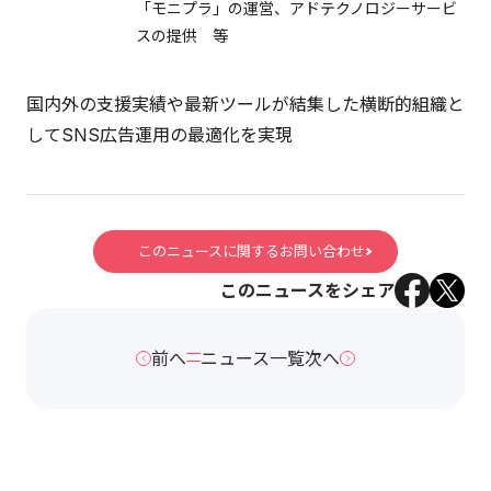
「モニプラ」の運営、アドテクノロジーサービ
スの提供 等
国内外の支援実績や最新ツールが結集した横断的組織と
してSNS広告運用の最適化を実現
このニュースに関するお問い合わせ
このニュースをシェア
前へ
ニュース一覧
次へ