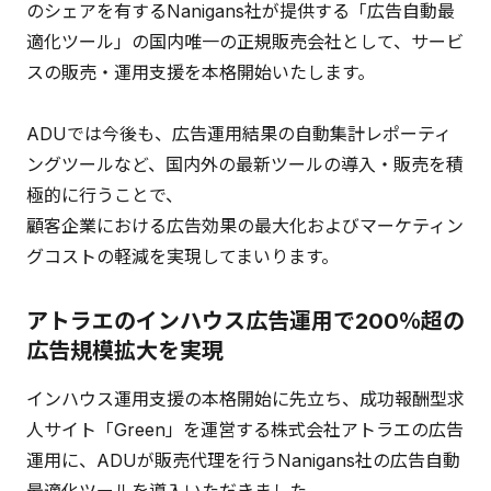
のシェアを有するNanigans社が提供する「広告自動最
適化ツール」の国内唯一の正規販売会社として、サービ
スの販売・運用支援を本格開始いたします。
ADUでは今後も、広告運用結果の自動集計レポーティ
ングツールなど、国内外の最新ツールの導入・販売を積
極的に行うことで、
顧客企業における広告効果の最大化およびマーケティン
グコストの軽減を実現してまいります。
アトラエのインハウス広告運用で200％超の
広告規模拡大を実現
インハウス運用支援の本格開始に先立ち、成功報酬型求
人サイト「Green」を運営する株式会社アトラエの広告
運用に、ADUが販売代理を行うNanigans社の広告自動