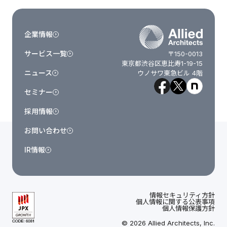
企業情報
サービス一覧
〒150-0013
東京都渋谷区恵比寿1-19-15
ニュース
ウノサワ東急ビル 4階
セミナー
採用情報
お問い合わせ
IR情報
情報セキュリティ方針
個人情報に関する公表事項
個人情報保護方針
© 2026 Allied Architects, Inc.