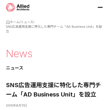
ホーム
/
ニュース
/
SNS広告運用支援に特化した専門チーム「AD Business Unit」を設
立
News
ニュース
SNS広告運用支援に特化した専門チ
ーム「AD Business Unit」を設立
2015年8月11日