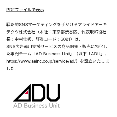
PDFファイルで表示
戦略的SNSマーケティングを手がけるアライドアーキ
テクツ株式会社（本社：東京都渋谷区、代表取締役社
長：中村壮秀、証券コード：6081）は、
SNS広告運用支援サービスの商品開発・販売に特化し
た専門チーム「AD Business Unit」（以下「ADU」、
https://www.aainc.co.jp/service/ad/
）を設立いたしま
した。