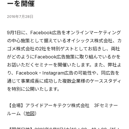
ーを開催
2016年7月28日
9月1日に、Facebook広告をオンラインマーケティング
の中心施策として据えているオイシックス株式会社、カ
ゴメ株式会社の2社を特別ゲストとしてお招きし、両社
がどのようにFacebook広告施策に取り組んでいるかを
お話いただくセミナーを開催いたします。また、弊社よ
り、Facebook・Instagram広告の可能性や、同広告を
通じて事業成長に成功した複数企業様のケーススタディ
を特別に公開いたします。
【会場】アライドアーキテクツ株式会社 3Fセミナー
ルーム（
地図
）