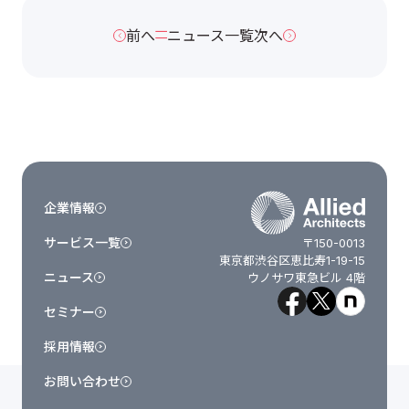
前へ
ニュース一覧
次へ
企業情報
サービス一覧
〒150-0013
東京都渋谷区恵比寿1-19-15
ニュース
ウノサワ東急ビル 4階
セミナー
採用情報
お問い合わせ