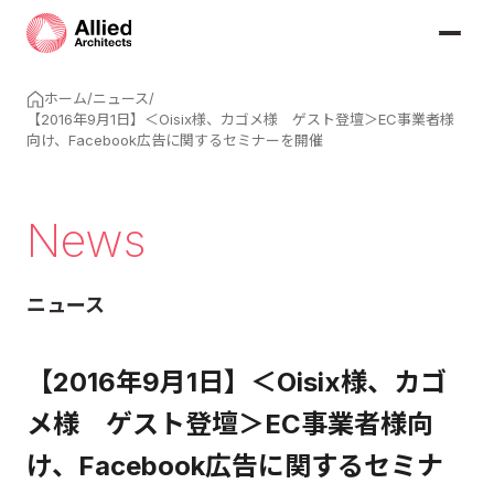
ホーム
/
ニュース
/
【2016年9月1日】＜Oisix様、カゴメ様 ゲスト登壇＞EC事業者様
向け、Facebook広告に関するセミナーを開催
News
ニュース
【2016年9月1日】＜Oisix様、カゴ
メ様 ゲスト登壇＞EC事業者様向
け、Facebook広告に関するセミナ