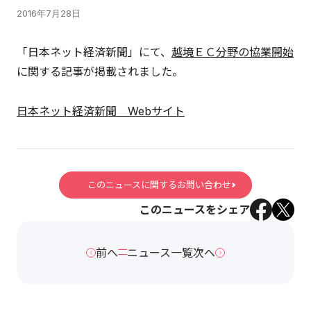
2016年7月28日
「日本ネット経済新聞」にて、
越境ＥＣ分野の協業開始
に関する記事が掲載されました。
日本ネット経済新聞 Webサイト
このニュースに関するお問い合わせ
このニュースをシェア
前へ
ニュース一覧
次へ