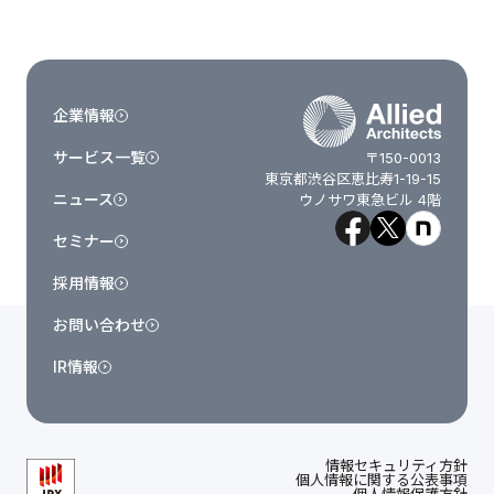
企業情報
サービス一覧
〒150-0013
東京都渋谷区恵比寿1-19-15
ニュース
ウノサワ東急ビル 4階
セミナー
採用情報
お問い合わせ
IR情報
情報セキュリティ方針
個人情報に関する公表事項
個人情報保護方針