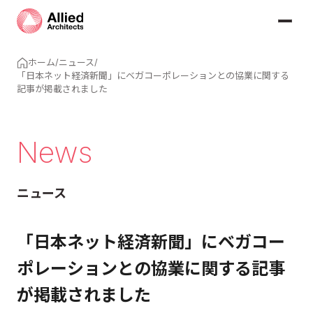
ホーム
/
ニュース
/
「日本ネット経済新聞」にベガコーポレーションとの協業に関する
記事が掲載されました
News
ニュース
「日本ネット経済新聞」にベガコー
ポレーションとの協業に関する記事
が掲載されました