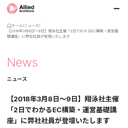
ホーム
/
ニュース
/
【2018年3月8日～9日】翔泳社主催「2日でわかるEC構築・運営基
礎講座」に弊社社員が登壇いたします
News
ニュース
【2018年3月8日～9日】翔泳社主催
「2日でわかるEC構築・運営基礎講
座」に弊社社員が登壇いたします