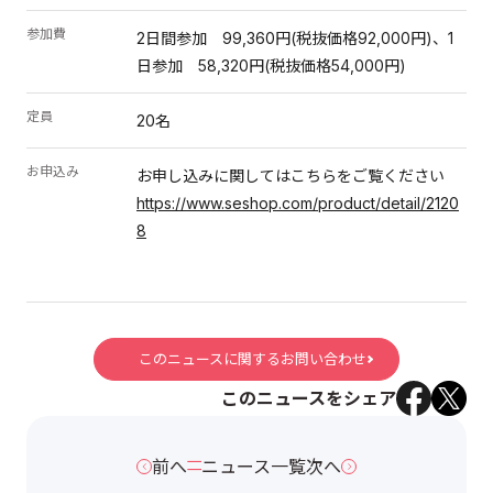
参加費
2日間参加 99,360円(税抜価格92,000円)、1
日参加 58,320円(税抜価格54,000円)
定員
20名
お申込み
お申し込みに関してはこちらをご覧ください
https://www.seshop.com/product/detail/2120
8
このニュースに関するお問い合わせ
このニュースをシェア
前へ
ニュース一覧
次へ