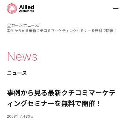
ホーム
/
ニュース
/
事例から見る最新クチコミマーケティングセミナーを無料で開催！
News
ニュース
事例から見る最新クチコミマーケテ
ィングセミナーを無料で開催！
2008年7月30日