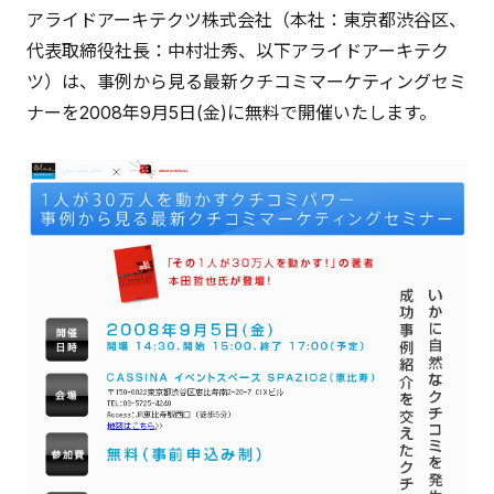
アライドアーキテクツ株式会社（本社：東京都渋谷区、
代表取締役社長：中村壮秀、以下アライドアーキテク
ツ）は、事例から見る最新クチコミマーケティングセミ
ナーを2008年9月5日(金)に無料で開催いたします。