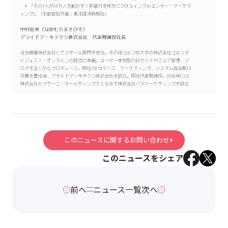
このニュースに関するお問い合わせ
このニュースをシェア
前へ
ニュース一覧
次へ