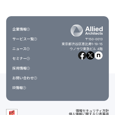
企業情報
サービス一覧
〒150-0013
東京都渋谷区恵比寿1-19-15
ニュース
ウノサワ東急ビル 4階
セミナー
採用情報
お問い合わせ
IR情報
情報セキュリティ方針
個人情報に関する公表事項