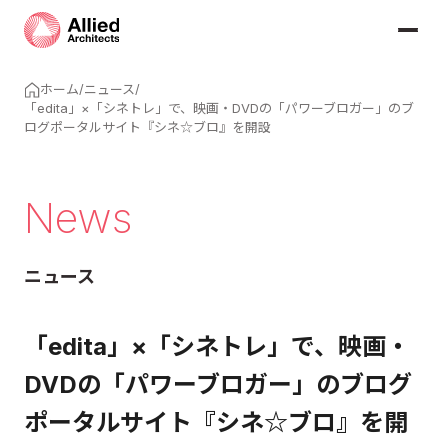
ホーム
/
ニュース
/
「edita」×「シネトレ」で、映画・DVDの「パワーブロガー」のブ
ログポータルサイト『シネ☆ブロ』を開設
News
ニュース
「edita」×「シネトレ」で、映画・
DVDの「パワーブロガー」のブログ
ポータルサイト『シネ☆ブロ』を開