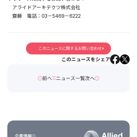
アライドアーキテクツ株式会社
齋藤 電話：03－5469－6222
このニュースに関するお問い合わせ
このニュースをシェア
前へ
ニュース一覧
次へ
企業情報