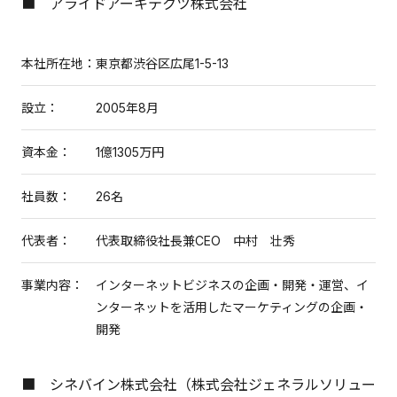
■ アライドアーキテクツ株式会社
本社所在地：
東京都渋谷区広尾1-5-13
設立：
2005年8月
資本金：
1億1305万円
社員数：
26名
代表者：
代表取締役社長兼CEO 中村 壮秀
事業内容：
インターネットビジネスの企画・開発・運営、イ
ンターネットを活用したマーケティングの企画・
開発
■ シネバイン株式会社（株式会社ジェネラルソリュー