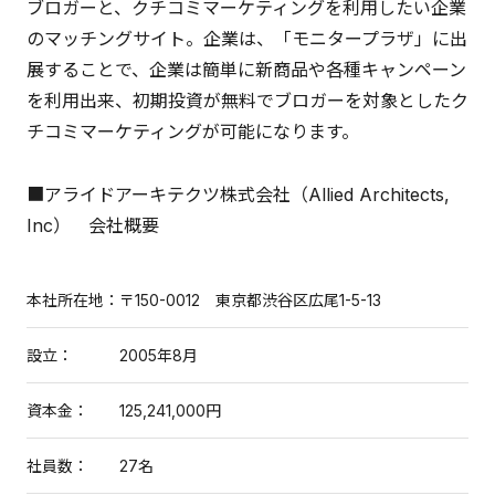
ブロガーと、クチコミマーケティングを利用したい企業
のマッチングサイト。企業は、「モニタープラザ」に出
展することで、企業は簡単に新商品や各種キャンペーン
を利用出来、初期投資が無料でブロガーを対象としたク
チコミマーケティングが可能になります。
■アライドアーキテクツ株式会社（Allied Architects,
Inc） 会社概要
本社所在地：
〒150-0012 東京都渋谷区広尾1-5-13
設立：
2005年8月
資本金：
125,241,000円
社員数：
27名