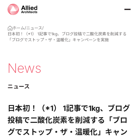
ホーム
/
ニュース
/
日本初！（*1） 1記事で1kg、ブログ投稿で二酸化炭素を削減する
「ブログでストップ・ザ・温暖化」キャンペーンを実施
News
ニュース
日本初！（*1） 1記事で1kg、ブログ
投稿で二酸化炭素を削減する「ブロ
グでストップ・ザ・温暖化」キャン