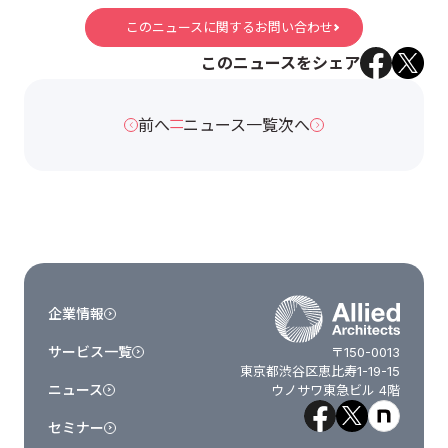
このニュースに関するお問い合わせ
このニュースをシェア
前へ
ニュース一覧
次へ
企業情報
サービス一覧
〒150-0013
東京都渋谷区恵比寿1-19-15
ニュース
ウノサワ東急ビル 4階
セミナー