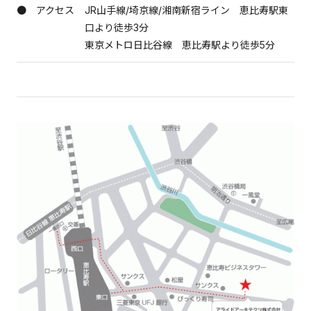
● アクセス
JR山手線/埼京線/湘南新宿ライン 恵比寿駅東
口より徒歩3分
東京メトロ日比谷線 恵比寿駅より徒歩5分