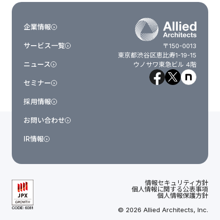
企業情報
サービス一覧
〒150-0013
東京都渋谷区恵比寿1-19-15
ニュース
ウノサワ東急ビル 4階
セミナー
採用情報
お問い合わせ
IR情報
情報セキュリティ方針
個人情報に関する公表事項
個人情報保護方針
© 2026 Allied Architects, Inc.