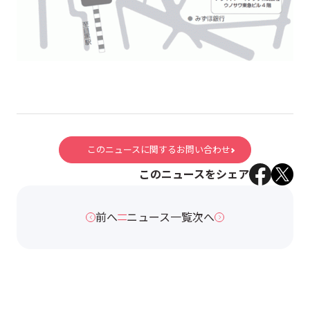
このニュースに関するお問い合わせ
このニュースをシェア
前へ
ニュース一覧
次へ