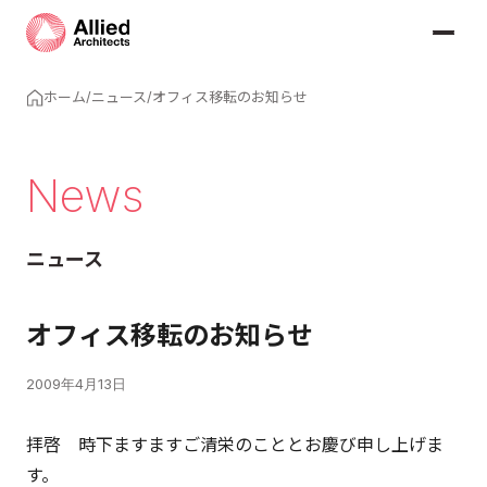
ホーム
/
ニュース
/
オフィス移転のお知らせ
News
ニュース
オフィス移転のお知らせ
2009年4月13日
拝啓 時下ますますご清栄のこととお慶び申し上げま
す。