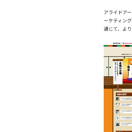
アライドアー
ーケティング
通じて、より