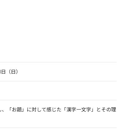
31日（日）
インし、「お題」に対して感じた「漢字一文字」とその理