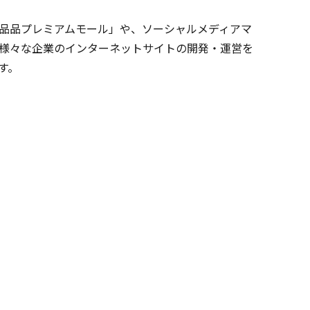
品品プレミアムモール」や、ソーシャルメディアマ
様々な企業のインターネットサイトの開発・運営を
す。