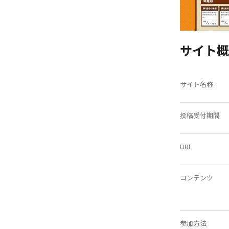
サイト概
サイト名称
投稿受付期間
URL
コンテンツ
参加方法