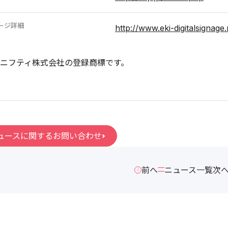
ージ詳細
http://www.eki-digitalsignage
ニフティ株式会社の登録商標です。
ュースに関するお問い合わせ
前へ
ニュース一覧
次