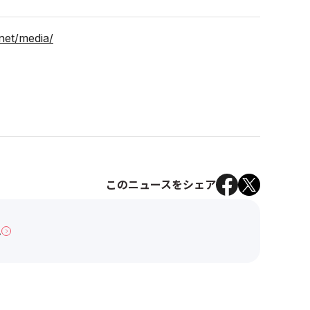
.net/media/
このニュースをシェア
へ