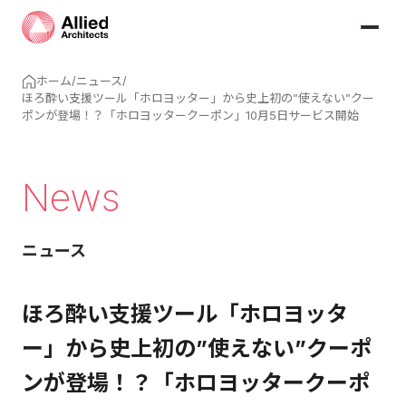
ホーム
/
ニュース
/
ほろ酔い支援ツール「ホロヨッター」から史上初の”使えない”クー
ポンが登場！？「ホロヨッタークーポン」10月5日サービス開始
News
ニュース
ほろ酔い支援ツール「ホロヨッタ
ー」から史上初の”使えない”クーポ
ンが登場！？「ホロヨッタークーポ