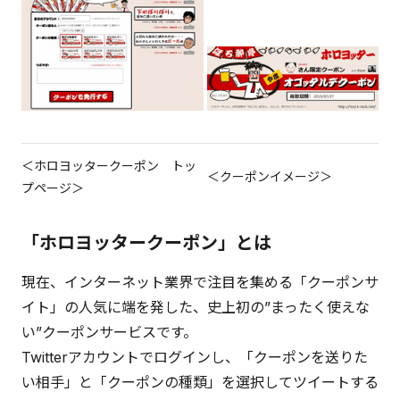
＜ホロヨッタークーポン トッ
＜クーポンイメージ＞
プページ＞
「ホロヨッタークーポン」とは
現在、インターネット業界で注目を集める「クーポンサ
イト」の人気に端を発した、史上初の”まったく使えな
い”クーポンサービスです。
Twitterアカウントでログインし、「クーポンを送りた
い相手」と「クーポンの種類」を選択してツイートする