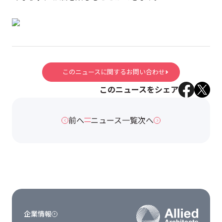
このニュースに関するお問い合わせ
このニュースをシェア
前へ
ニュース一覧
次へ
企業情報