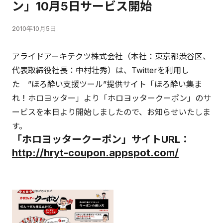
ン」10月5日サービス開始
2010年10月5日
アライドアーキテクツ株式会社（本社：東京都渋谷区、
代表取締役社長：中村壮秀）は、Twitterを利用し
た ”ほろ酔い支援ツール”提供サイト「ほろ酔い集ま
れ！ホロヨッター」より「ホロヨッタークーポン」のサ
ービスを本日より開始しましたので、お知らせいたしま
す。
「ホロヨッタークーポン」サイトURL：
http://hryt-coupon.appspot.com/