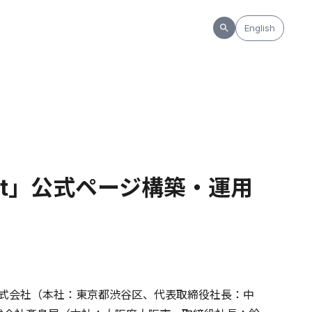
English
est」公式ページ構築・運用
式会社（本社：東京都渋谷区、代表取締役社長：中