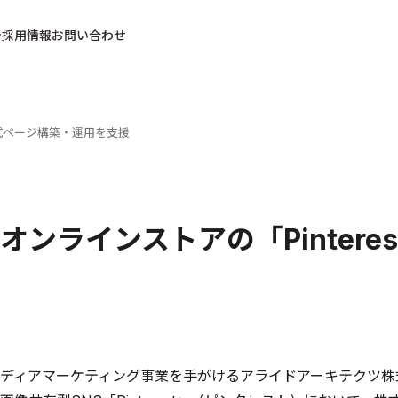
採用情報
お問い合わせ
公式ページ構築・運用を支援
オンラインストアの「Pinter
ディアマーケティング事業を手がけるアライドアーキテクツ株