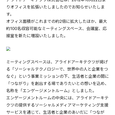
りオフィスを拡張いたしましたのでお知らせいたしま
す。
オフィス面積がこれまでの約2倍に拡大したほか、最大
約100名収容可能なミーティングスペース、会議室、応
接室を新たに増設いたしました。
ミーティングスペースは、アライドアーキテクツが掲げ
る「ソーシャルテクノロジーで、世界中の人と企業をつ
なぐ」という事業ミッションの下、生活者と企業の間に
「つながり」を創出する場でありたいとの想いを込め、
名称を「エンゲージメントルーム」としました。
エンゲージメントルームの中央には、アライドアーキテ
クツの提供するソーシャルメディアマーケティング支援
サービスを通じて、生活者と企業のあいだに「つなが