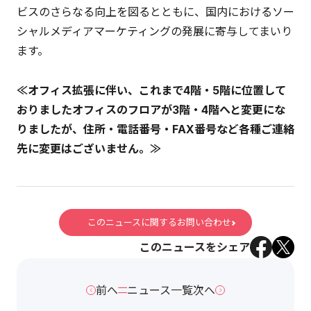
ビスのさらなる向上を図るとともに、国内におけるソー
シャルメディアマーケティングの発展に寄与してまいり
ます。
≪オフィス拡張に伴い、これまで4階・5階に位置して
おりましたオフィスのフロアが3階・4階へと変更にな
りましたが、住所・電話番号・FAX番号など各種ご連絡
先に変更はございません。≫
このニュースに関するお問い合わせ
このニュースをシェア
前へ
ニュース一覧
次へ