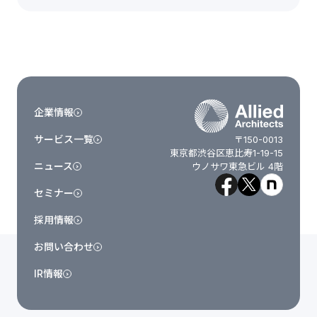
企業情報
サービス一覧
〒150-0013
東京都渋谷区恵比寿1-19-15
ニュース
ウノサワ東急ビル 4階
セミナー
採用情報
お問い合わせ
IR情報