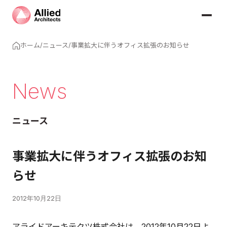
ホーム
/
ニュース
/
事業拡大に伴うオフィス拡張のお知らせ
News
ニュース
事業拡大に伴うオフィス拡張のお知
らせ
2012年10月22日
アライドアーキテクツ株式会社は、2012年10月22日よ