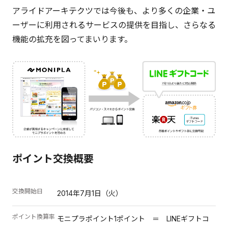
アライドアーキテクツでは今後も、より多くの企業・ユ
ーザーに利用されるサービスの提供を目指し、さらなる
機能の拡充を図ってまいります。
ポイント交換概要
交換開始日
2014年7月1日（火）
ポイント換算率
モニプラポイント1ポイント ＝ LINEギフトコ