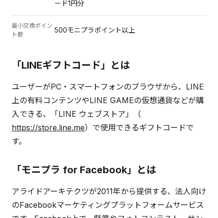
ード1円分
最小交換ポイン
500モニプラポイント以上
ト数
「LINEギフトコード」とは
ユーザーがPC・スマートフォンのブラウザから、LINE
上の有料コンテンツやLINE GAMEの仮想通貨などが購
入できる、「LINE ウェブストア」（
https://store.line.me
）で使用できるギフトコードで
す。
「モニプラ for Facebook」とは
アライドアーキテクツが2011年から提供する、法人向け
のFacebookマーケティングプラットフォームサービス