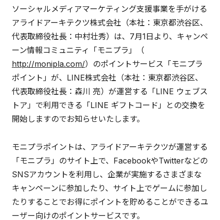
ソーシャルメディアマーケティング支援事業を手がける
アライドアーキテクツ株式会社（本社：東京都渋谷区、
代表取締役社長：中村壮秀）は、7月1日より、キャンペ
ーン情報コミュニティ「モニプラ」（
http://monipla.com/
）のポイントサービス「モニプラ
ポイント」が、LINE株式会社（本社：東京都渋谷区、
代表取締役社長：森川 亮）が運営する「LINE ウェブス
トア」で利用できる「LINE ギフトコード」との交換を
開始しますのでお知らせいたします。
モニプラポイントは、アライドアーキテクツが運営する
「モニプラ」のサイト上で、FacebookやTwitterなどの
SNSアカウントを利用し、企業が実施するさまざまな
キャンペーンに参加したり、サイト上でゲームに参加し
たりすることでお得にポイントを貯めることができるユ
ーザー向けのポイントサービスです。