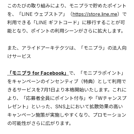
このたびの取り組みにより、モニプラで貯めたポイント
を、「LINE ウェブストア」（
https://store.line.me
）で
利用できる「LINE ギフトコード」に移行することが可
能となり、ポイントの利用シーンがさらに拡大します。
また、アライドアーキテクツは、「モニプラ」の法人向
けサービス
「モニプラ for Facebook」
で、「モニプラポイント」
をキャンペーンのインセンティブ（特典）として利用で
きるサービスを7月1日より本格開始いたします。これに
より、「応募者全員にポイント付与」や「Wチャンスプ
レゼント」といった、SNS上において拡散効果の高い
キャンペーン施策が実施しやすくなり、プロモーション
の可能性がさらに広がります。