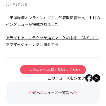
2014年6月29日
「東洋経済オンライン」にて、代表取締役社長 中村の
インタビューが掲載されました。
アライドアーキテクツが描くマーケの未来 SNS､スマ
ホでマーケティングは激変する
このニュースに関するお問い合わせ
このニュースをシェア
前へ
ニュース一覧
次へ