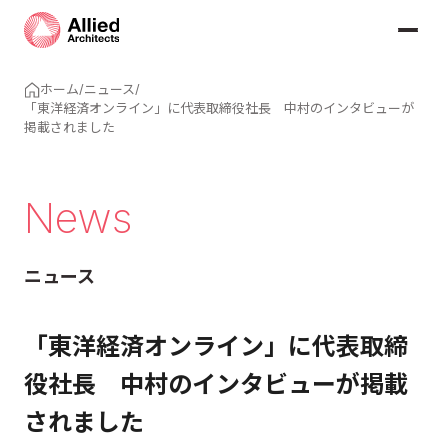
ホーム
/
ニュース
/
「東洋経済オンライン」に代表取締役社長 中村のインタビューが
掲載されました
News
ニュース
「東洋経済オンライン」に代表取締
役社長 中村のインタビューが掲載
されました