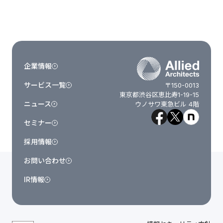
企業情報
サービス一覧
〒150-0013
東京都渋谷区恵比寿1-19-15
ニュース
ウノサワ東急ビル 4階
セミナー
採用情報
お問い合わせ
IR情報