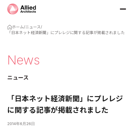
ホーム
/
ニュース
/
「日本ネット経済新聞」にプレレジに関する記事が掲載されました
News
ニュース
「日本ネット経済新聞」にプレレジ
に関する記事が掲載されました
2014年6月26日