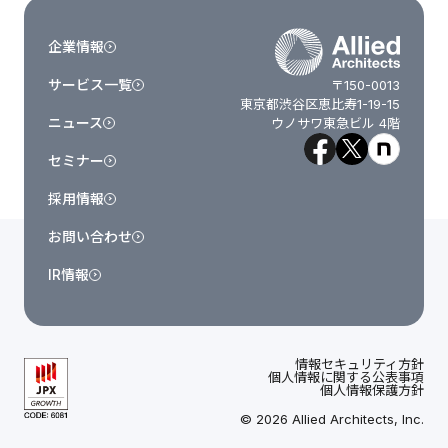
企業情報
サービス一覧
〒150-0013
東京都渋谷区恵比寿1-19-15
ニュース
ウノサワ東急ビル 4階
セミナー
採用情報
お問い合わせ
IR情報
情報セキュリティ方針
個人情報に関する公表事項
個人情報保護方針
© 2026 Allied Architects, Inc.