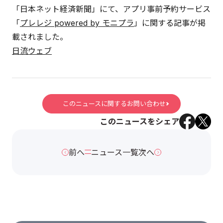
「日本ネット経済新聞」にて、アプリ事前予約サービス
「
プレレジ powered by モニプラ
」に関する記事が掲
載されました。
日流ウェブ
このニュースに関するお問い合わせ
このニュースをシェア
前へ
ニュース一覧
次へ